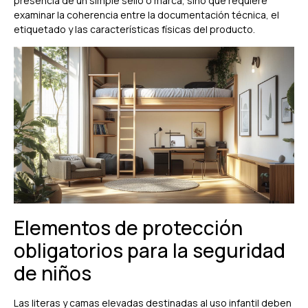
presencia de un simple sello o marca, sino que requiere
examinar la coherencia entre la documentación técnica, el
etiquetado y las características físicas del producto.
Elementos de protección
obligatorios para la seguridad
de niños
Las literas y camas elevadas destinadas al uso infantil deben