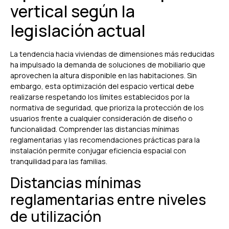
vertical según la
legislación actual
La tendencia hacia viviendas de dimensiones más reducidas
ha impulsado la demanda de soluciones de mobiliario que
aprovechen la altura disponible en las habitaciones. Sin
embargo, esta optimización del espacio vertical debe
realizarse respetando los límites establecidos por la
normativa de seguridad, que prioriza la protección de los
usuarios frente a cualquier consideración de diseño o
funcionalidad. Comprender las distancias mínimas
reglamentarias y las recomendaciones prácticas para la
instalación permite conjugar eficiencia espacial con
tranquilidad para las familias.
Distancias mínimas
reglamentarias entre niveles
de utilización