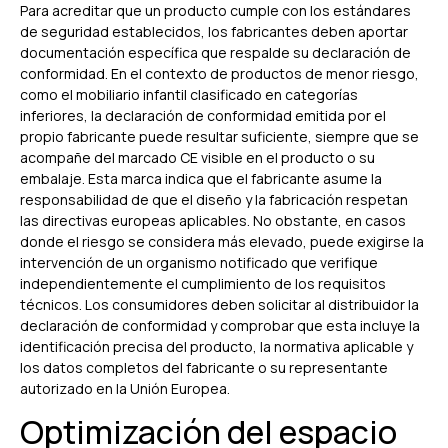
Para acreditar que un producto cumple con los estándares
de seguridad establecidos, los fabricantes deben aportar
documentación específica que respalde su declaración de
conformidad. En el contexto de productos de menor riesgo,
como el mobiliario infantil clasificado en categorías
inferiores, la declaración de conformidad emitida por el
propio fabricante puede resultar suficiente, siempre que se
acompañe del marcado CE visible en el producto o su
embalaje. Esta marca indica que el fabricante asume la
responsabilidad de que el diseño y la fabricación respetan
las directivas europeas aplicables. No obstante, en casos
donde el riesgo se considera más elevado, puede exigirse la
intervención de un organismo notificado que verifique
independientemente el cumplimiento de los requisitos
técnicos. Los consumidores deben solicitar al distribuidor la
declaración de conformidad y comprobar que esta incluye la
identificación precisa del producto, la normativa aplicable y
los datos completos del fabricante o su representante
autorizado en la Unión Europea.
Optimización del espacio