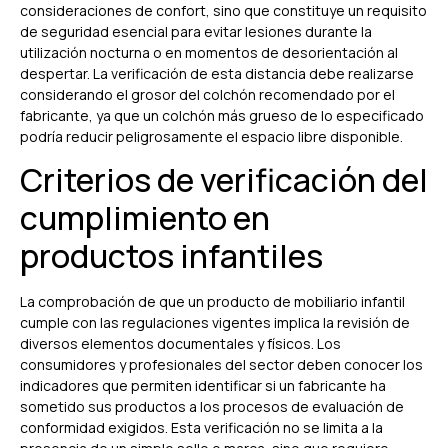
consideraciones de confort, sino que constituye un requisito
de seguridad esencial para evitar lesiones durante la
utilización nocturna o en momentos de desorientación al
despertar. La verificación de esta distancia debe realizarse
considerando el grosor del colchón recomendado por el
fabricante, ya que un colchón más grueso de lo especificado
podría reducir peligrosamente el espacio libre disponible.
Criterios de verificación del
cumplimiento en
productos infantiles
La comprobación de que un producto de mobiliario infantil
cumple con las regulaciones vigentes implica la revisión de
diversos elementos documentales y físicos. Los
consumidores y profesionales del sector deben conocer los
indicadores que permiten identificar si un fabricante ha
sometido sus productos a los procesos de evaluación de
conformidad exigidos. Esta verificación no se limita a la