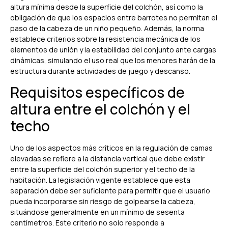
altura mínima desde la superficie del colchón, así como la
obligación de que los espacios entre barrotes no permitan el
paso de la cabeza de un niño pequeño. Además, la norma
establece criterios sobre la resistencia mecánica de los
elementos de unión y la estabilidad del conjunto ante cargas
dinámicas, simulando el uso real que los menores harán de la
estructura durante actividades de juego y descanso.
Requisitos específicos de
altura entre el colchón y el
techo
Uno de los aspectos más críticos en la regulación de camas
elevadas se refiere a la distancia vertical que debe existir
entre la superficie del colchón superior y el techo de la
habitación. La legislación vigente establece que esta
separación debe ser suficiente para permitir que el usuario
pueda incorporarse sin riesgo de golpearse la cabeza,
situándose generalmente en un mínimo de sesenta
centímetros. Este criterio no solo responde a