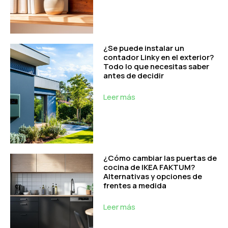
¿Se puede instalar un
contador Linky en el exterior?
Todo lo que necesitas saber
antes de decidir
Leer más
¿Cómo cambiar las puertas de
cocina de IKEA FAKTUM?
Alternativas y opciones de
frentes a medida
Leer más