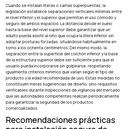
Cuando se instalan literas o camas superpuestas, la
legislación establece separaciones verticales mínimas entre
el nivel inferior y el superior que permitan el uso cómodo y
seguro de ambos espacios. La distancia desde el suelo
hasta la base del nivel superior debe garantizar que un
adulto pueda asistir al niño que ocupa la litera inferior sin
adoptar posturas forzadas, situándose habitualmente en
torno a los ochenta centímetros. Del mismo modo, la
separación entre la superficie del colchón inferior y la base
de la estructura superior debe ser suficiente para que el
usuario pueda incorporarse sin golpearse, respetando
igualmente criterios mínimos que varían según el tipo de
producto y la edad recomendada de uso. Estas medidas no
constituyen meras sugerencias de diseño, sino requisitos
verificables durante inspecciones de vigilancia del mercado
que las autoridades competentes realizan periódicamente
para garantizar la seguridad de los productos
comercializados.
Recomendaciones prácticas