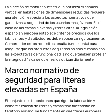
La elección de mobiliario infantil que optimiza el espacio
vertical en habitaciones de dimensiones reducidas requiere
una atención especial a los aspectos normativos que
garantizan la seguridad de los usuarios más jóvenes. En el
caso de las camas elevadas y literas altas, la legislación
española y europea establece criterios precisos que los
fabricantes y distribuidores deben observar rigurosamente.
Comprender estos requisitos resulta fundamental para
asegurar que los productos adquiridos no solo cumplan con
las expectativas de funcionalidad, sino que también protejan
la integridad física de quienes los utilizan diariamente.
Marco normativo de
seguridad para literas
elevadas en España
El conjunto de disposiciones que rigen la fabricación y
comercialización de literas y camas tipo mezzanine en
territorio español se fundamenta en directrices europeas