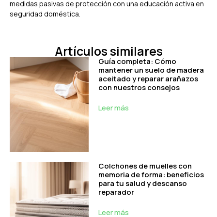
medidas pasivas de protección con una educación activa en
seguridad doméstica.
Artículos similares
Guía completa: Cómo
mantener un suelo de madera
aceitado y reparar arañazos
con nuestros consejos
Leer más
Colchones de muelles con
memoria de forma: beneficios
para tu salud y descanso
reparador
Leer más