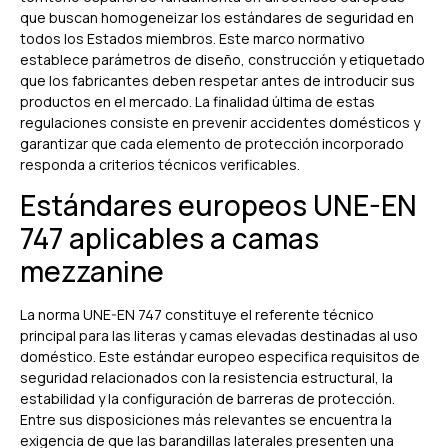
que buscan homogeneizar los estándares de seguridad en
todos los Estados miembros. Este marco normativo
establece parámetros de diseño, construcción y etiquetado
que los fabricantes deben respetar antes de introducir sus
productos en el mercado. La finalidad última de estas
regulaciones consiste en prevenir accidentes domésticos y
garantizar que cada elemento de protección incorporado
responda a criterios técnicos verificables.
Estándares europeos UNE-EN
747 aplicables a camas
mezzanine
La norma UNE-EN 747 constituye el referente técnico
principal para las literas y camas elevadas destinadas al uso
doméstico. Este estándar europeo especifica requisitos de
seguridad relacionados con la resistencia estructural, la
estabilidad y la configuración de barreras de protección.
Entre sus disposiciones más relevantes se encuentra la
exigencia de que las barandillas laterales presenten una