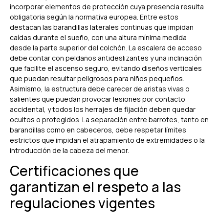
incorporar elementos de protección cuya presencia resulta
obligatoria según la normativa europea. Entre estos
destacan las barandillas laterales continuas que impidan
caídas durante el sueño, con una altura mínima medida
desde la parte superior del colchón. La escalera de acceso
debe contar con peldaños antideslizantes y una inclinación
que facilite el ascenso seguro, evitando diseños verticales
que puedan resultar peligrosos para niños pequeños.
Asimismo, la estructura debe carecer de aristas vivas o
salientes que puedan provocar lesiones por contacto
accidental, y todos los herrajes de fijación deben quedar
ocultos o protegidos. La separación entre barrotes, tanto en
barandillas como en cabeceros, debe respetar límites
estrictos que impidan el atrapamiento de extremidades o la
introducción de la cabeza del menor.
Certificaciones que
garantizan el respeto a las
regulaciones vigentes