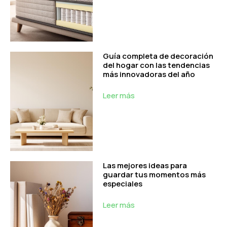
Guía completa de decoración
del hogar con las tendencias
más innovadoras del año
Leer más
Las mejores ideas para
guardar tus momentos más
especiales
Leer más